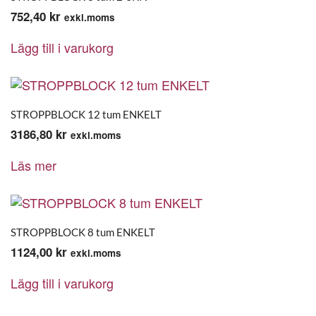
752,40
kr
exkl.moms
Lägg till i varukorg
STROPPBLOCK 12 tum ENKELT
3186,80
kr
exkl.moms
Läs mer
STROPPBLOCK 8 tum ENKELT
1124,00
kr
exkl.moms
Lägg till i varukorg