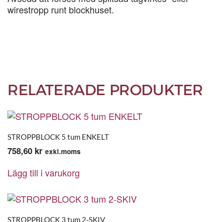
wirestropp runt blockhuset.
RELATERADE PRODUKTER
STROPPBLOCK 5 tum ENKELT
758,60
kr
exkl.moms
Lägg till i varukorg
STROPPBLOCK 3 tum 2-SKIV