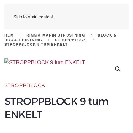
Skip to main content
HEM
RIGG & MARIN UTRUSTNING
BLOCK &
RIGGUTRUSTNING
STROPPBLOCK
STROPPBLOCK 9 TUM ENKELT
STROPPBLOCK
STROPPBLOCK 9 tum
ENKELT