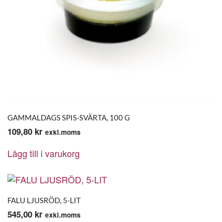
GAMMALDAGS SPIS-SVÄRTA, 100 G
109,80
kr
exkl.moms
Lägg till i varukorg
FALU LJUSRÖD, 5-LIT
545,00
kr
exkl.moms