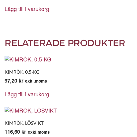
Lägg till i varukorg
RELATERADE PRODUKTER
KIMRÖK, 0,5-KG
97,20
kr
exkl.moms
Lägg till i varukorg
KIMRÖK, LÖSVIKT
116,60
kr
exkl.moms