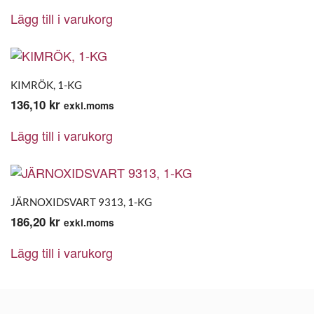
Lägg till i varukorg
KIMRÖK, 1-KG
136,10
kr
exkl.moms
Lägg till i varukorg
JÄRNOXIDSVART 9313, 1-KG
186,20
kr
exkl.moms
Lägg till i varukorg