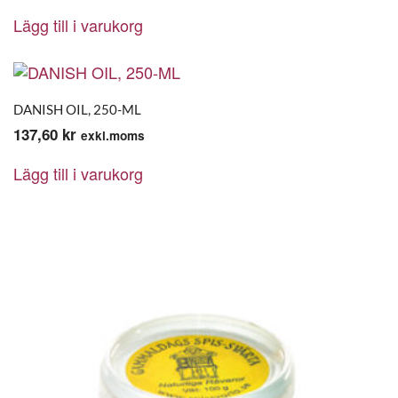
Lägg till i varukorg
DANISH OIL, 250-ML
137,60
kr
exkl.moms
Lägg till i varukorg