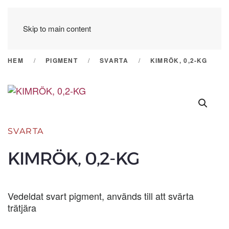
Skip to main content
HEM
PIGMENT
SVARTA
KIMRÖK, 0,2-KG
SVARTA
KIMRÖK, 0,2-KG
Vedeldat svart pigment, används till att svärta
trätjära