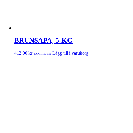
BRUNSÅPA, 5-KG
412,00
kr
Lägg till i varukorg
exkl.moms