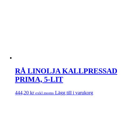
RÅ LINOLJA KALLPRESSAD
PRIMA, 5-LIT
444,20
kr
Lägg till i varukorg
exkl.moms