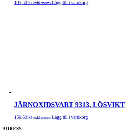
105,50
kr
Lägg till i varukorg
exkl.moms
JÄRNOXIDSVART 9313, LÖSVIKT
159,60
kr
Lägg till i varukorg
exkl.moms
ADRESS