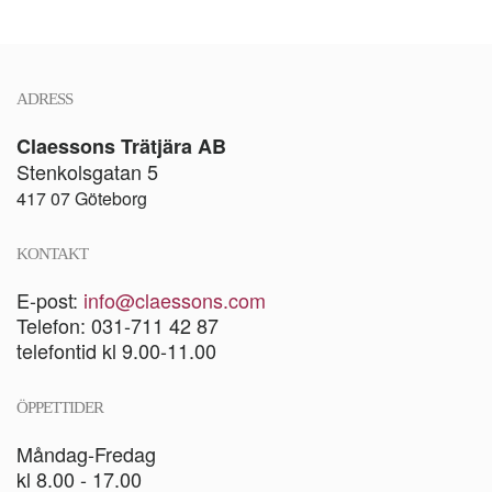
ADRESS
Claessons Trätjära AB
Stenkolsgatan 5
417 07 Göteborg
KONTAKT
E-post:
info@claessons.com
Telefon: 031-711 42 87
telefontid kl 9.00-11.00
ÖPPETTIDER
Måndag-Fredag
kl 8.00 - 17.00