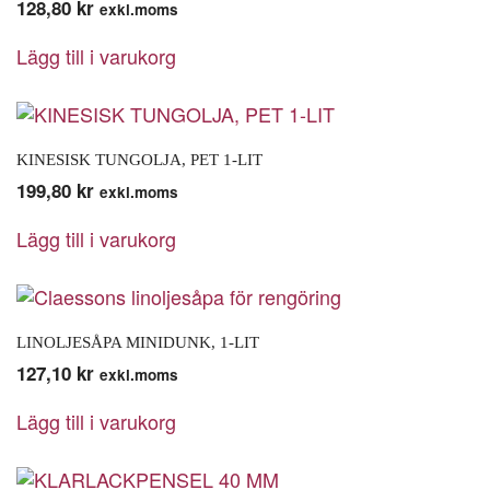
128,80
kr
exkl.moms
Lägg till i varukorg
KINESISK TUNGOLJA, PET 1-LIT
199,80
kr
exkl.moms
Lägg till i varukorg
LINOLJESÅPA MINIDUNK, 1-LIT
127,10
kr
exkl.moms
Lägg till i varukorg