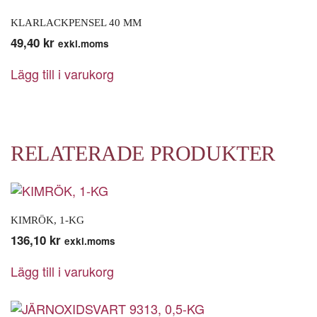
KLARLACKPENSEL 40 MM
49,40
kr
exkl.moms
Lägg till i varukorg
RELATERADE PRODUKTER
KIMRÖK, 1-KG
136,10
kr
exkl.moms
Lägg till i varukorg