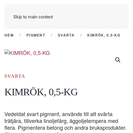
Skip to main content
HEM
PIGMENT
SVARTA
KIMRÖK, 0,5-KG
SVARTA
KIMRÖK, 0,5-KG
Vedeldat svart pigment, används till att svärta
trätjära, tillverka linoljefärg, äggoljetempera med
flera. Pigmentera betong och andra bruksprodukter.