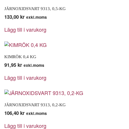
JÄRNOXIDSVART 9313, 0,5-KG
133,00
kr
exkl.moms
Lägg till i varukorg
KIMRÖK 0,4 KG
91,95
kr
exkl.moms
Lägg till i varukorg
JÄRNOXIDSVART 9313, 0,2-KG
106,40
kr
exkl.moms
Lägg till i varukorg