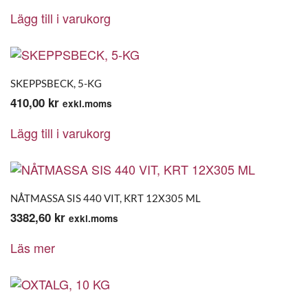
Lägg till i varukorg
SKEPPSBECK, 5-KG
410,00
kr
exkl.moms
Lägg till i varukorg
NÅTMASSA SIS 440 VIT, KRT 12X305 ML
3382,60
kr
exkl.moms
Läs mer