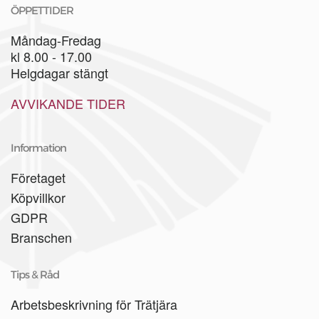
ÖPPETTIDER
Måndag-Fredag
kl 8.00 - 17.00
Helgdagar stängt
AVVIKANDE TIDER
Information
Företaget
Köpvillkor
GDPR
Branschen
Tips & Råd
Arbetsbeskrivning för Trätjära