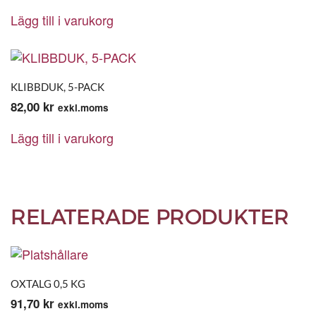
Lägg till i varukorg
KLIBBDUK, 5-PACK
82,00
kr
exkl.moms
Lägg till i varukorg
RELATERADE PRODUKTER
OXTALG 0,5 KG
91,70
kr
exkl.moms