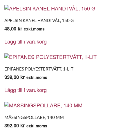
APELSIN KANEL HANDTVÅL, 150 G
48,00
kr
exkl.moms
Lägg till i varukorg
EPIFANES POLYESTERTVÄTT, 1-LIT
339,20
kr
exkl.moms
Lägg till i varukorg
MÄSSINGSPOLLARE, 140 MM
392,00
kr
exkl.moms