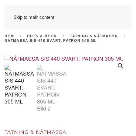
Skip to main content
HEM
DREV & BECK
TÄTNING & NÅTMASSA
NÅTMASSA SIS 440 SVART, PATRON 305 ML
TÄTNING & NÅTMASSA