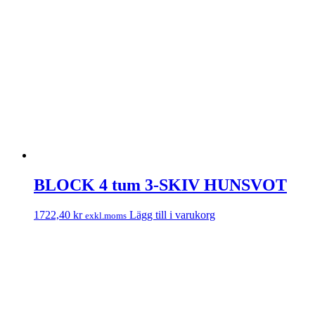
BLOCK 4 tum 3-SKIV HUNSVOT
1722,40
kr
Lägg till i varukorg
exkl.moms