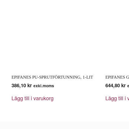
EPIFANES PU-SPRUTFÖRTUNNING, 1-LIT
EPIFANES 
386,10
kr
644,80
kr
exkl.moms
Lägg till i varukorg
Lägg till i