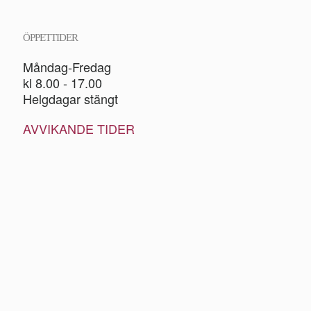
ÖPPETTIDER
Måndag-Fredag
kl 8.00 - 17.00
Helgdagar stängt
AVVIKANDE TIDER