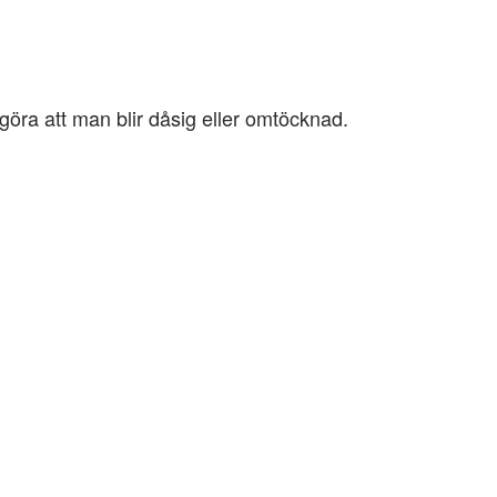
göra att man blir dåsig eller omtöcknad.