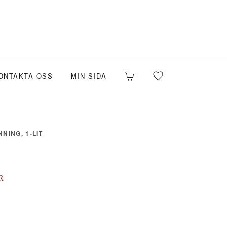
ONTAKTA OSS
MIN SIDA
NING, 1-LIT
R