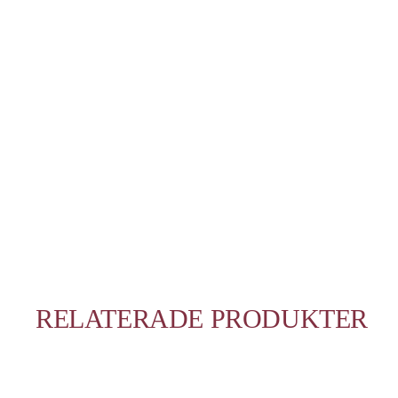
RELATERADE PRODUKTER