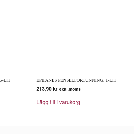
5-LIT
EPIFANES PENSELFÖRTUNNING, 1-LIT
213,90
kr
exkl.moms
Lägg till i varukorg