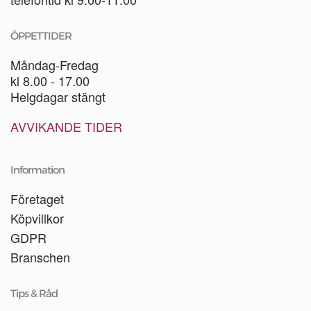
ÖPPETTIDER
Måndag-Fredag
kl 8.00 - 17.00
Helgdagar stängt
AVVIKANDE TIDER
Information
Företaget
Köpvillkor
GDPR
Branschen
Tips & Råd