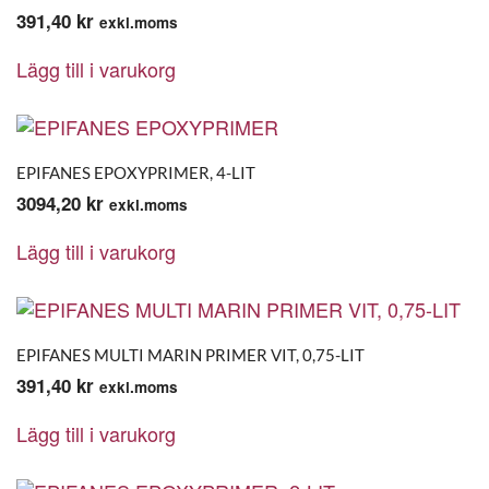
391,40
kr
exkl.moms
Lägg till i varukorg
EPIFANES EPOXYPRIMER, 4-LIT
3094,20
kr
exkl.moms
Lägg till i varukorg
EPIFANES MULTI MARIN PRIMER VIT, 0,75-LIT
391,40
kr
exkl.moms
Lägg till i varukorg