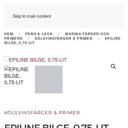
Skip to main content
HEM
FÄRG & LACK
MARINA FÄRGER OCH
PRIMERS
KÖLSVINSFÄRGER & PRIMER
EPILINE
BILGE, 0,75-LIT
KÖLSVINSFÄRGER & PRIMER