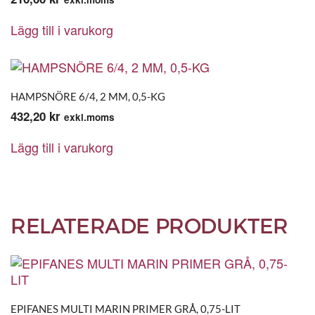
Lägg till i varukorg
HAMPSNÖRE 6/4, 2 MM, 0,5-KG
432,20
kr
exkl.moms
Lägg till i varukorg
RELATERADE PRODUKTER
EPIFANES MULTI MARIN PRIMER GRÅ, 0,75-LIT