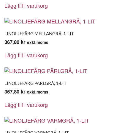
Lägg till i varukorg
LINOLJEFÄRG MELLANGRÅ, 1-LIT
367,80
kr
exkl.moms
Lägg till i varukorg
LINOLJEFÄRG PÄRLGRÅ, 1-LIT
367,80
kr
exkl.moms
Lägg till i varukorg
LINOLJEFÄRG VARMGRÅ, 1-LIT