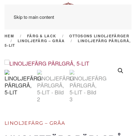
Skip to main content
HEM
FÄRG & LACK
OTTOSONS LINOLJEFÄRGER
LINOLJEFÄRG – GRÅA
LINOLJEFÄRG PÄRLGRÅ,
5-LIT
LINOLJEFÄRG – GRÅA