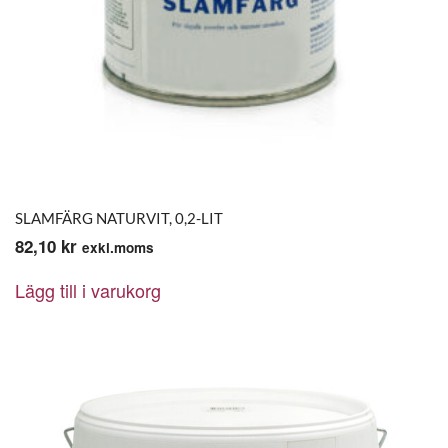
SLAMFÄRG NATURVIT, 0,2-LIT
82,10
kr
exkl.moms
Lägg till i varukorg