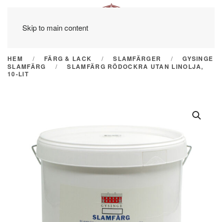
Skip to main content
HEM
FÄRG & LACK
SLAMFÄRGER
GYSINGE
SLAMFÄRG
SLAMFÄRG RÖDOCKRA UTAN LINOLJA,
10-LIT