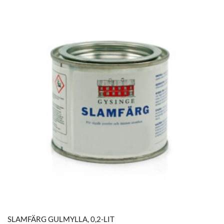
SLAMFÄRG GULMYLLA, 0,2-LIT