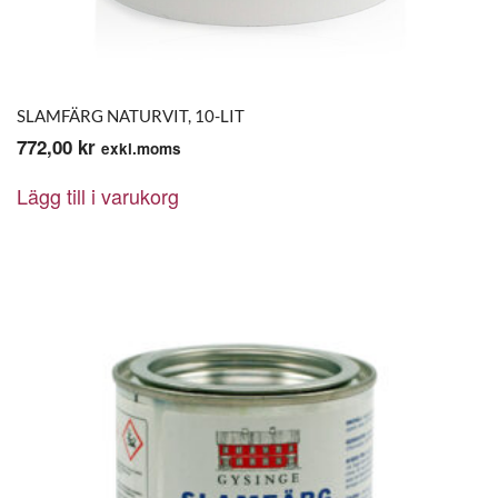
SLAMFÄRG NATURVIT, 10-LIT
772,00
kr
exkl.moms
Lägg till i varukorg