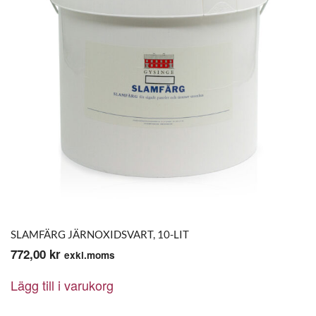
SLAMFÄRG JÄRNOXIDSVART, 10-LIT
772,00
kr
exkl.moms
Lägg till i varukorg