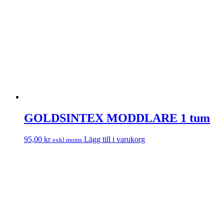
GOLDSINTEX MODDLARE 1 tum
95,00
kr
Lägg till i varukorg
exkl.moms