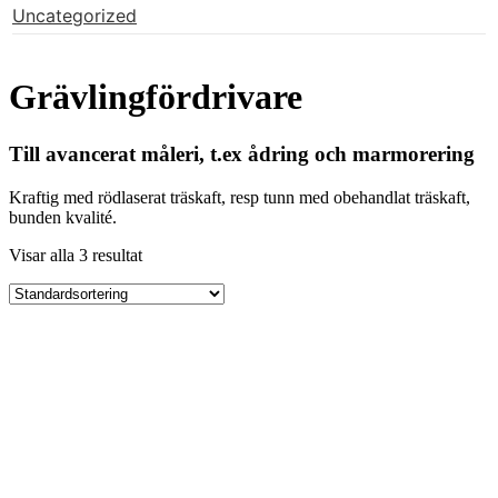
Uncategorized
Grävlingfördrivare
Till avancerat måleri, t.ex ådring och marmorering
Kraftig med rödlaserat träskaft, resp tunn med obehandlat träskaft,
bunden kvalité.
Visar alla 3 resultat