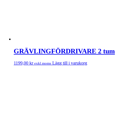
GRÄVLINGFÖRDRIVARE 2 tum
1199,00
kr
Lägg till i varukorg
exkl.moms