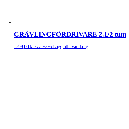
GRÄVLINGFÖRDRIVARE 2.1/2 tum
1299,00
kr
Lägg till i varukorg
exkl.moms