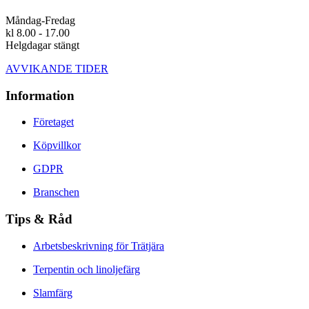
Måndag-Fredag
kl 8.00 - 17.00
Helgdagar stängt
AVVIKANDE TIDER
Information
Företaget
Köpvillkor
GDPR
Branschen
Tips & Råd
Arbetsbeskrivning för Trätjära
Terpentin och linoljefärg
Slamfärg