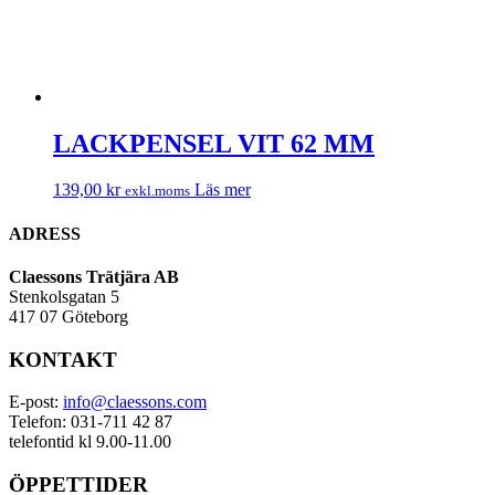
LACKPENSEL VIT 62 MM
139,00
kr
Läs mer
exkl.moms
ADRESS
Claessons Trätjära AB
Stenkolsgatan 5
417 07 Göteborg
KONTAKT
E-post:
info@claessons.com
Telefon: 031-711 42 87
telefontid kl 9.00-11.00
ÖPPETTIDER