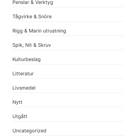
Penslar & Verktyg
Tågvirke & Snöre
Rigg & Marin utrustning
Spik, Nit & Skruv
Kulturbeslag
Litteratur
Livsmedel
Nytt
Utgått
Uncategorized