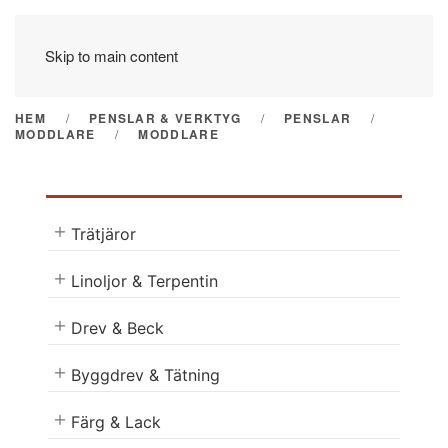
Skip to main content
HEM
PENSLAR & VERKTYG
PENSLAR
MODDLARE
MODDLARE
Trätjäror
Linoljor & Terpentin
Drev & Beck
Byggdrev & Tätning
Färg & Lack