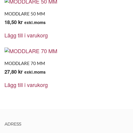
MODDLARE 50 MM
18,50
kr
exkl.moms
Lägg till i varukorg
MODDLARE 70 MM
27,80
kr
exkl.moms
Lägg till i varukorg
ADRESS