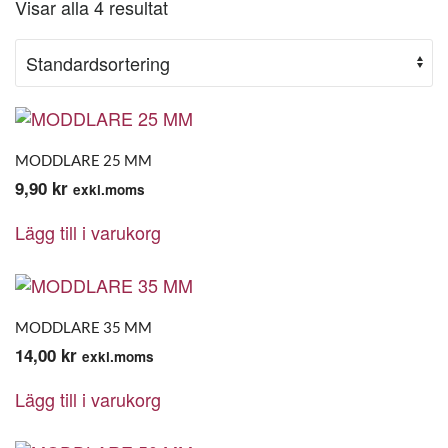
Visar alla 4 resultat
MODDLARE 25 MM
9,90
kr
exkl.moms
Lägg till i varukorg
MODDLARE 35 MM
14,00
kr
exkl.moms
Lägg till i varukorg