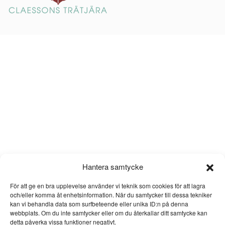
Hantera samtycke
För att ge en bra upplevelse använder vi teknik som cookies för att lagra
och/eller komma åt enhetsinformation. När du samtycker till dessa tekniker
kan vi behandla data som surfbeteende eller unika ID:n på denna
webbplats. Om du inte samtycker eller om du återkallar ditt samtycke kan
detta påverka vissa funktioner negativt.