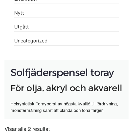
Nytt
Utgått
Uncategorized
Solfjäderspensel toray
För olja, akryl och akvarell
Helsyntetisk Torayborst av högsta kvalité till fördrivning,
mönstermålning samt att blanda och tona färger.
Visar alla 2 resultat