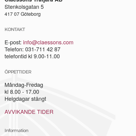
Stenkolsgatan 5
417 07 Göteborg
KONTAKT
E-post:
info@claessons.com
Telefon: 031-711 42 87
telefontid kl 9.00-11.00
ÖPPETTIDER
Måndag-Fredag
kl 8.00 - 17.00
Helgdagar stängt
AVVIKANDE TIDER
Information