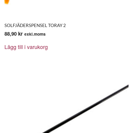
SOLFJÄDERSPENSEL TORAY 2
88,90
kr
exkl.moms
Lägg till i varukorg