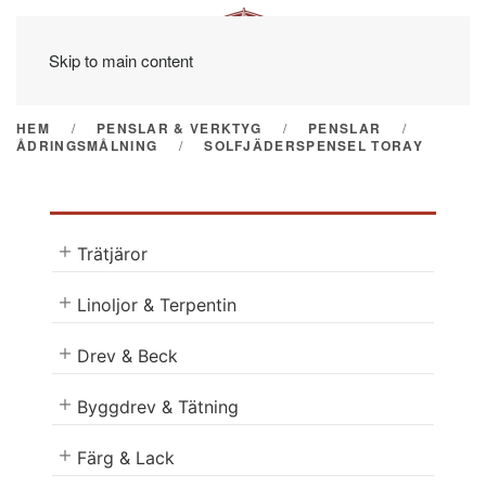
Skip to main content
HEM
PENSLAR & VERKTYG
PENSLAR
ÅDRINGSMÅLNING
SOLFJÄDERSPENSEL TORAY
Trätjäror
Linoljor & Terpentin
Drev & Beck
Byggdrev & Tätning
Färg & Lack