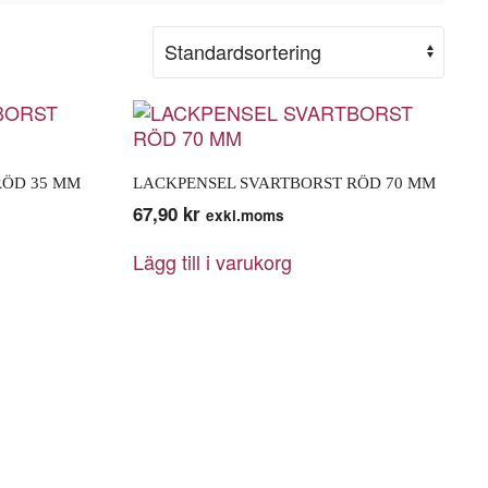
RÖD 35 MM
LACKPENSEL SVARTBORST RÖD 70 MM
67,90
kr
exkl.moms
Lägg till i varukorg