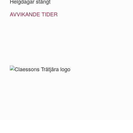
Helgdagar stängt
AVVIKANDE TIDER