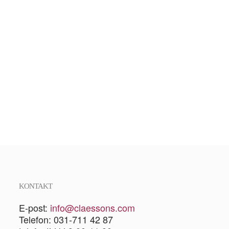
KONTAKT
E-post:
info@claessons.com
Telefon: 031-711 42 87