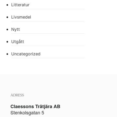
Litteratur
Livsmedel
Nytt
Utgått
Uncategorized
ADRESS
Claessons Trätjära AB
Stenkolsgatan 5