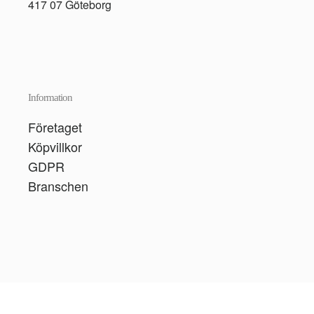
417 07 Göteborg
Information
Företaget
Köpvillkor
GDPR
Branschen