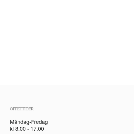
ÖPPETTIDER
Måndag-Fredag
kl 8.00 - 17.00